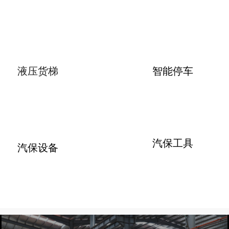
液压货梯
智能停车
汽保工具
汽保设备