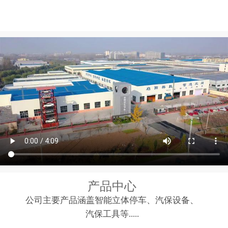
中文
English
产品中心
公司主要产品涵盖智能立体停车、汽保设备、
汽保工具等.....